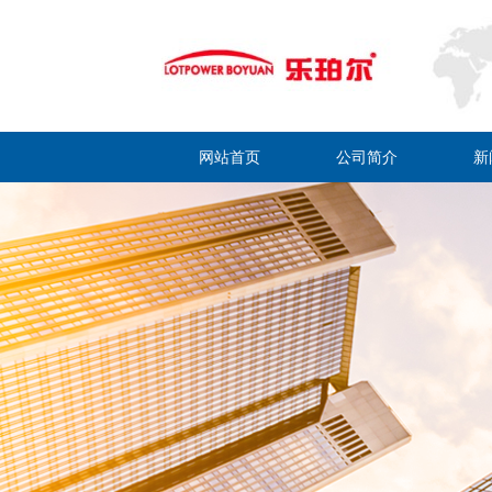
网站首页
公司简介
新