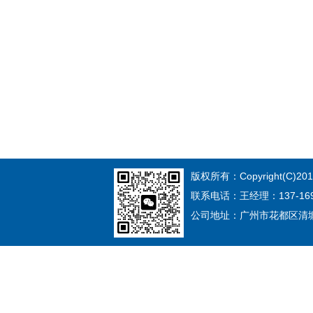
版权所有：Copyright(C)
联系电话：王经理：137-1691-
公司地址：广州市花都区清